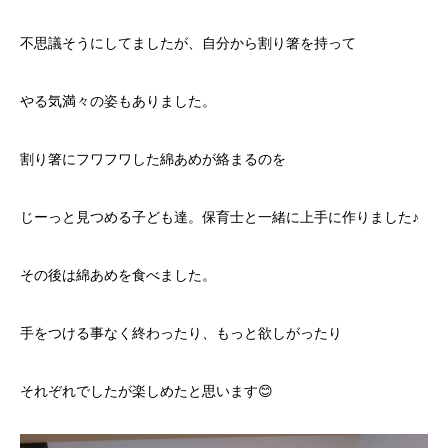
不思議そうにしてましたが、自分から割り箸を持って
やる気満々の姿もありました。
割り箸にフワフワした綿あめが絡まるのを
じーっと見つめる子ども達。保育士と一緒に上手に作りました♪
その後は綿あめを食べました。
手をつける事なく終わったり、もっと欲しがったり
それぞれでしたが楽しめたと思います😊