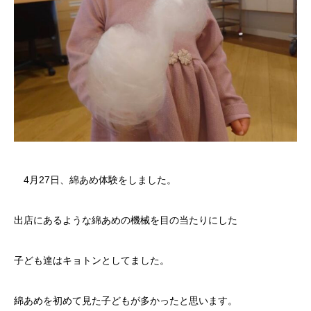
4月27日、綿あめ体験をしました。
出店にあるような綿あめの機械を目の当たりにした
子ども達はキョトンとしてました。
綿あめを初めて見た子どもが多かったと思います。