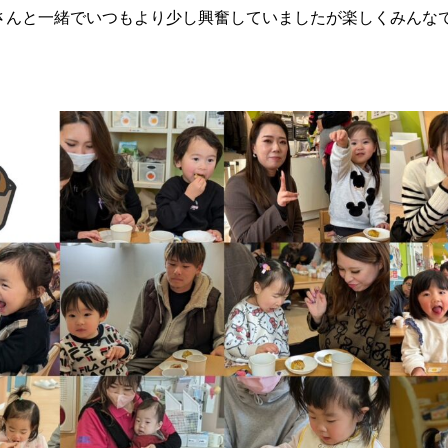
さんと一緒でいつもより少し興奮していましたが楽しくみんな