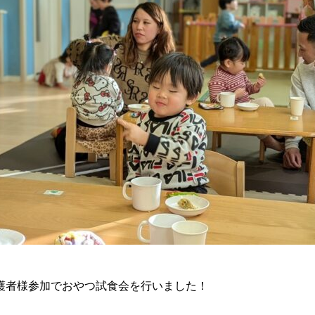
保護者様参加でおやつ試食会を行いました！