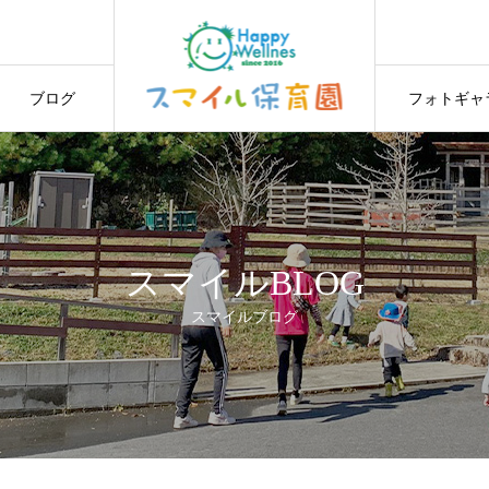
ブログ
フォトギャ
スマイルBLOG
スマイルブログ