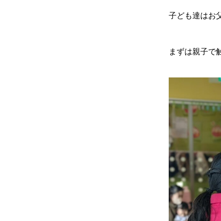
子ども達はお
まずは親子で