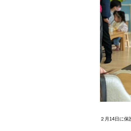
２月14日に