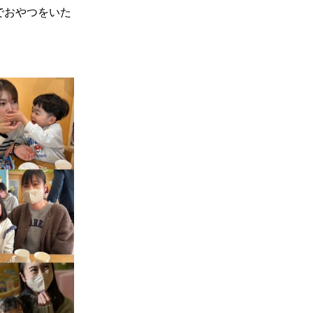
でおやつをいた