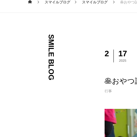
スマイルブログ
スマイルブログ
🥞おやつ
SMILE BLOG
2
17
2025
🥞おやつ
行事