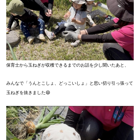
保育士から玉ねぎが収穫できるまでのお話を少し聞いたあと、
みんなで「うんとこしょ、どっこいしょ」と思い切り引っ張って
玉ねぎを抜きました😄