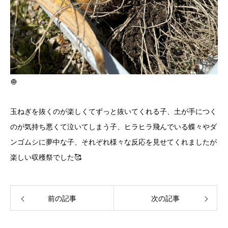
🧅
玉ねぎを抜くのが楽しくてずっと抜いてくれる子、土が手につく
のが気持ち悪くて泣いてしまう子、ヒラヒラ飛んでいる蝶々やダ
ンゴムシに夢中な子、それぞれ様々な反応を見せてくれましたが
楽しい収穫祭でした🥰
前の記事
次の記事