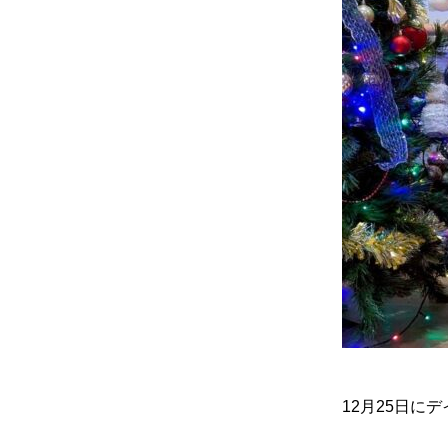
12月25日に