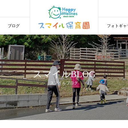
ブログ
フォトギャ
スマイルBLOG
スマイルブログ