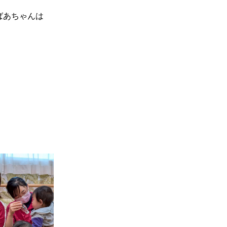
ばあちゃんは