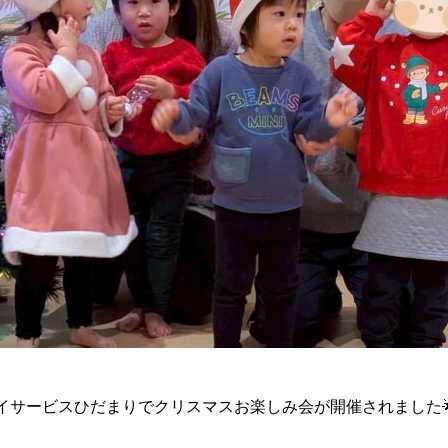
デイサービスひだまりでクリスマスお楽しみ会が開催されました