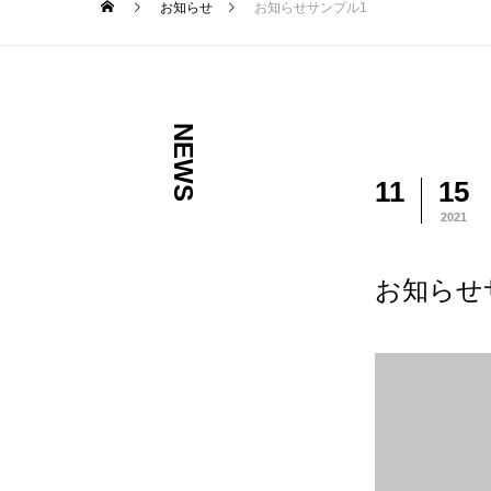
お知らせ
お知らせサンプル1
NEWS
11
15
2021
お知らせ