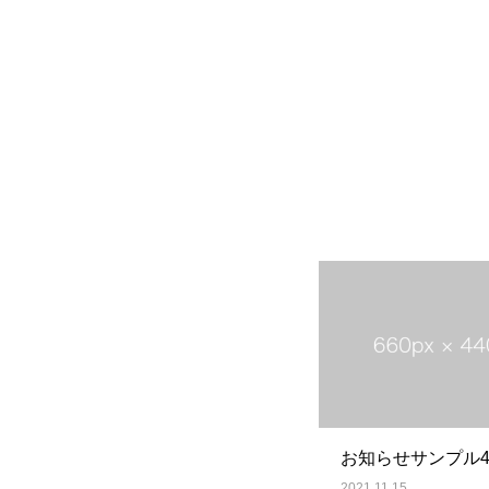
お知らせサンプル
2021.11.15