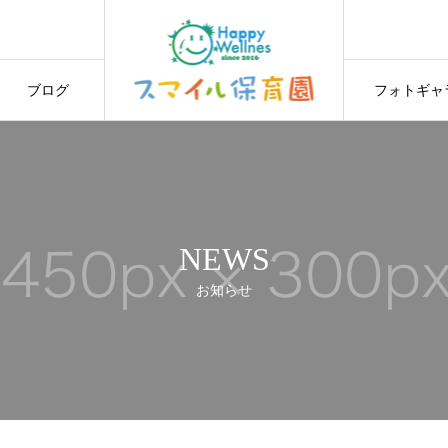
ブログ
フォトギャ
NEWS
お知らせ