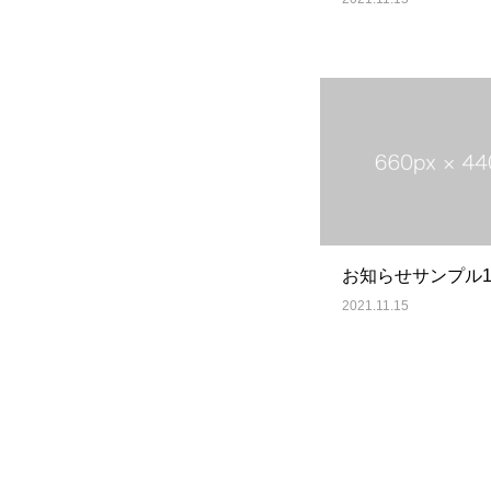
お知らせサンプル
2021.11.15