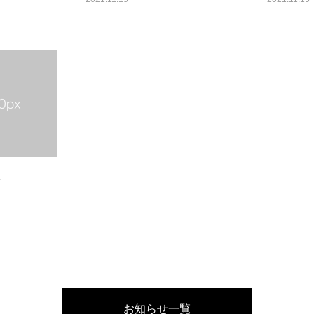
1
お知らせ一覧