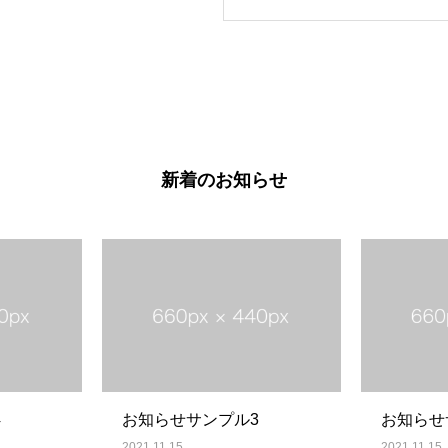
新着のお知らせ
4
お知らせサンプル3
お知らせ
2021.11.15
2021.11.15