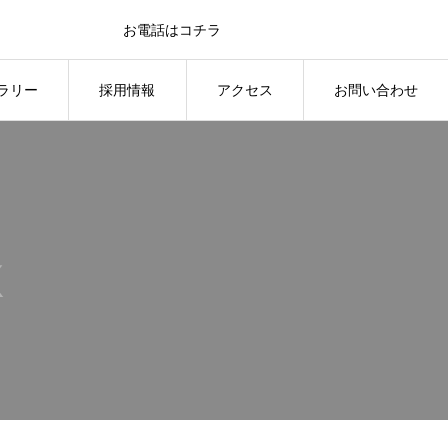
お電話はコチラ
0595-41-1151
ラリー
採用情報
アクセス
お問い合わせ