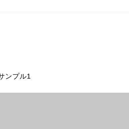
サンプル1