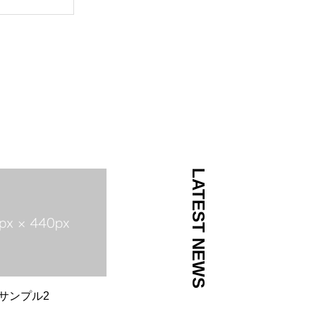
LATEST NEWS
サンプル2